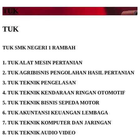
TUK
TUK
TUK SMK NEGERI 1 RAMBAH
1. TUK ALAT MESIN PERTANIAN
2. TUK AGRIBISNIS PENGOLAHAN HASIL PERTANIAN
3. TUK TEKNIK PENGELASAN
4. TUK TEKNIK KENDARAAN RINGAN OTOMOTIF
5. TUK TEKNIK BISNIS SEPEDA MOTOR
6. TUK AKUNTANSI KEUANGAN LEMBAGA
7. TUK TEKNIK KOMPUTER DAN JARINGAN
8. TUK TEKNIK AUDIO VIDEO