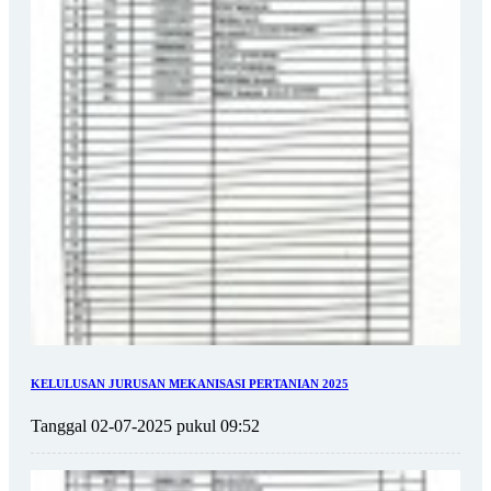
KELULUSAN JURUSAN MEKANISASI PERTANIAN 2025
Tanggal 02-07-2025 pukul 09:52