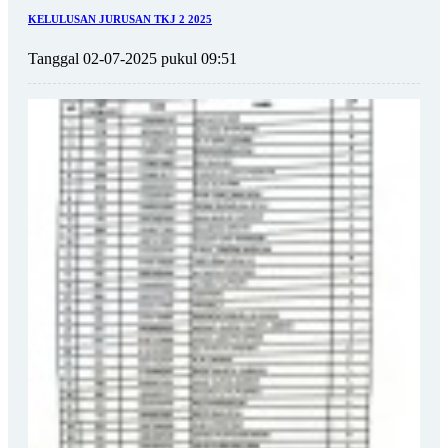
KELULUSAN JURUSAN TKJ 2 2025
Tanggal 02-07-2025 pukul 09:51