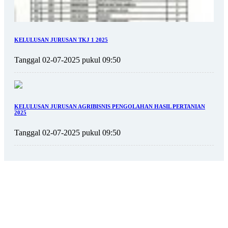
KELULUSAN JURUSAN TKJ 1 2025
Tanggal 02-07-2025 pukul 09:50
KELULUSAN JURUSAN AGRIBISNIS PENGOLAHAN HASIL PERTANIAN
2025
Tanggal 02-07-2025 pukul 09:50