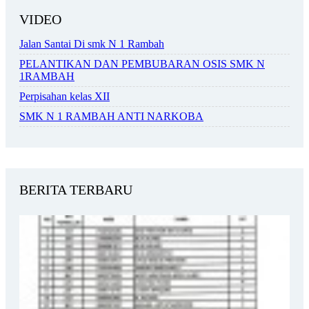
VIDEO
Jalan Santai Di smk N 1 Rambah
PELANTIKAN DAN PEMBUBARAN OSIS SMK N
1RAMBAH
Perpisahan kelas XII
SMK N 1 RAMBAH ANTI NARKOBA
BERITA TERBARU