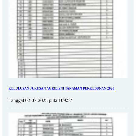
KELULUSAN JURUSAN AGRIBISNI TANAMAN PERKEBUNAN 2025
Tanggal 02-07-2025 pukul 09:52