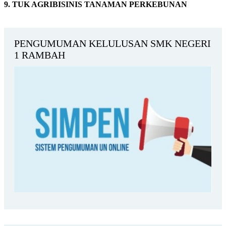
9. TUK AGRIBISINIS TANAMAN PERKEBUNAN
PENGUMUMAN KELULUSAN SMK NEGERI
1 RAMBAH