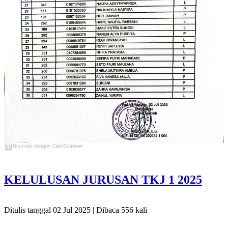
KELULUSAN JURUSAN TKJ 1 2025
Ditulis tanggal 02 Jul 2025 | Dibaca 556 kali