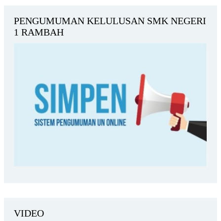
PENGUMUMAN KELULUSAN SMK NEGERI
1 RAMBAH
VIDEO