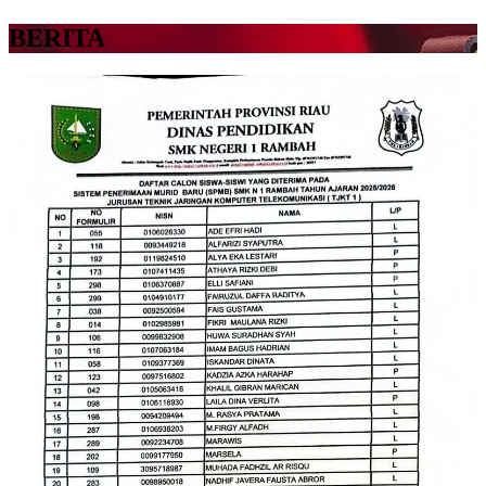
BERITA