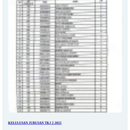
KELULUSAN JURUSAN TKJ 2 2025