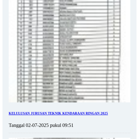
KELULUSAN JURUSAN TEKNIK KENDARAAN RINGAN 2025
Tanggal 02-07-2025 pukul 09:51