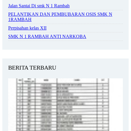
Jalan Santai Di smk N 1 Rambah
PELANTIKAN DAN PEMBUBARAN OSIS SMK N
1RAMBAH
Perpisahan kelas XII
SMK N 1 RAMBAH ANTI NARKOBA
BERITA TERBARU