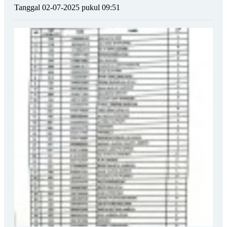
Tanggal 02-07-2025 pukul 09:51