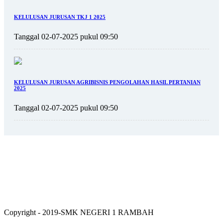
KELULUSAN JURUSAN TKJ 1 2025
Tanggal 02-07-2025 pukul 09:50
KELULUSAN JURUSAN AGRIBISNIS PENGOLAHAN HASIL PERTANIAN
2025
Tanggal 02-07-2025 pukul 09:50
Copyright - 2019-SMK NEGERI 1 RAMBAH