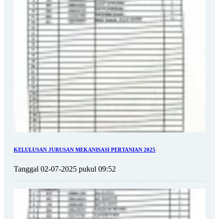
KELULUSAN JURUSAN MEKANISASI PERTANIAN 2025
Tanggal 02-07-2025 pukul 09:52