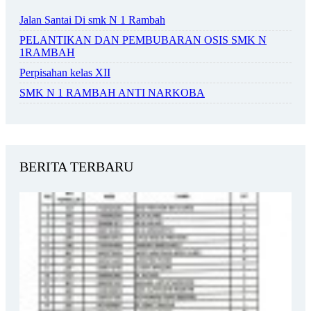
Jalan Santai Di smk N 1 Rambah
PELANTIKAN DAN PEMBUBARAN OSIS SMK N
1RAMBAH
Perpisahan kelas XII
SMK N 1 RAMBAH ANTI NARKOBA
BERITA TERBARU