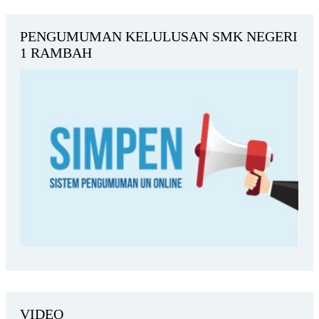
PENGUMUMAN KELULUSAN SMK NEGERI
1 RAMBAH
VIDEO