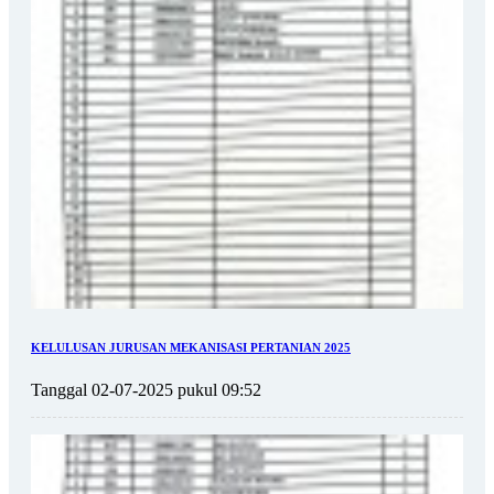
KELULUSAN JURUSAN MEKANISASI PERTANIAN 2025
Tanggal 02-07-2025 pukul 09:52