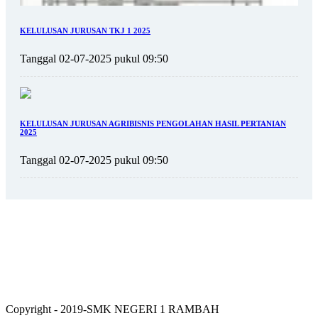
KELULUSAN JURUSAN TKJ 1 2025
Tanggal 02-07-2025 pukul 09:50
KELULUSAN JURUSAN AGRIBISNIS PENGOLAHAN HASIL PERTANIAN
2025
Tanggal 02-07-2025 pukul 09:50
Copyright - 2019-SMK NEGERI 1 RAMBAH