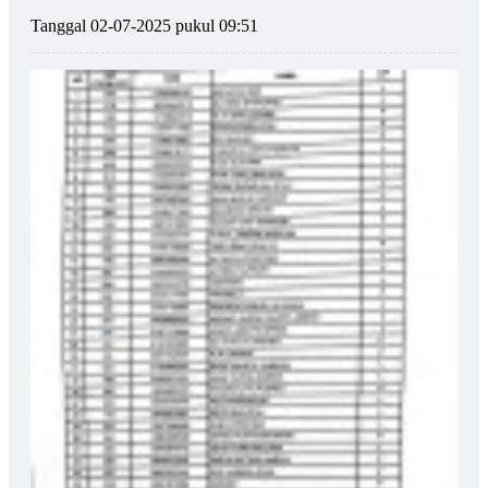
Tanggal 02-07-2025 pukul 09:51