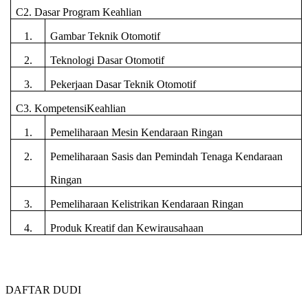
C2. Dasar Program Keahlian
1.
Gambar Teknik Otomotif
2.
Teknologi Dasar Otomotif
3.
Pekerjaan Dasar Teknik Otomotif
C3. KompetensiKeahlian
1.
Pemeliharaan Mesin Kendaraan Ringan
2.
Pemeliharaan Sasis dan Pemindah Tenaga Kendaraan
Ringan
3.
Pemeliharaan Kelistrikan Kendaraan Ringan
4.
Produk Kreatif dan Kewirausahaan
DAFTAR DUDI