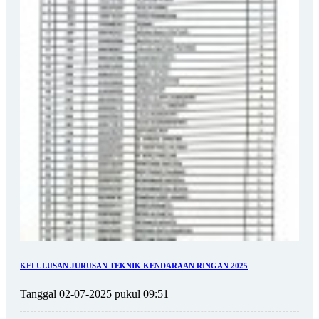
KELULUSAN JURUSAN TEKNIK KENDARAAN RINGAN 2025
Tanggal 02-07-2025 pukul 09:51