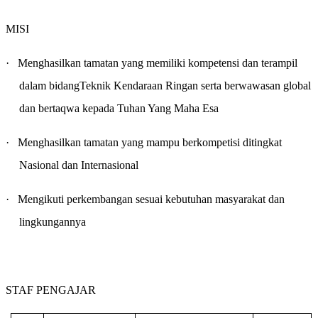
MISI
·
Menghasilkan tamatan yang memiliki kompetensi dan terampil
dalam bidangTeknik Kendaraan Ringan serta berwawasan global
dan bertaqwa kepada Tuhan Yang Maha Esa
·
Menghasilkan tamatan yang mampu berkompetisi ditingkat
Nasional dan Internasional
·
Mengikuti perkembangan sesuai kebutuhan masyarakat dan
lingkungannya
STAF PENGAJAR