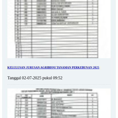
KELULUSAN JURUSAN AGRIBISNI TANAMAN PERKEBUNAN 2025
Tanggal 02-07-2025 pukul 09:52