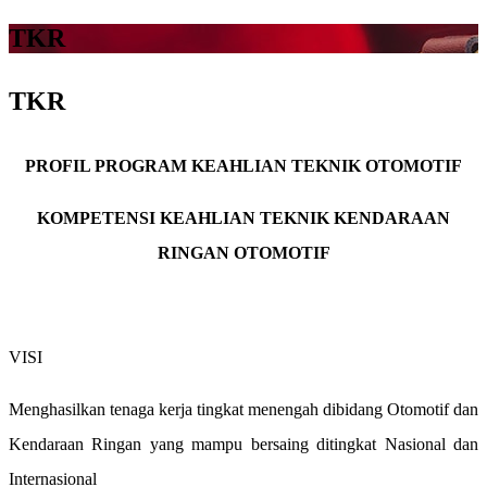
TKR
TKR
PROFIL PROGRAM KEAHLIAN TEKNIK OTOMOTIF
KOMPETENSI KEAHLIAN TEKNIK KENDARAAN
RINGAN OTOMOTIF
VISI
Menghasilkan tenaga kerja tingkat menengah dibidang Otomotif dan
Kendaraan Ringan yang mampu bersaing ditingkat Nasional dan
Internasional