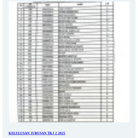
KELULUSAN JURUSAN TKJ 2 2025