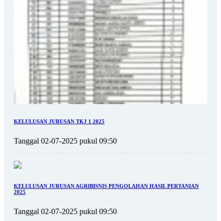
KELULUSAN JURUSAN TKJ 1 2025
Tanggal 02-07-2025 pukul 09:50
KELULUSAN JURUSAN AGRIBISNIS PENGOLAHAN HASIL PERTANIAN
2025
Tanggal 02-07-2025 pukul 09:50