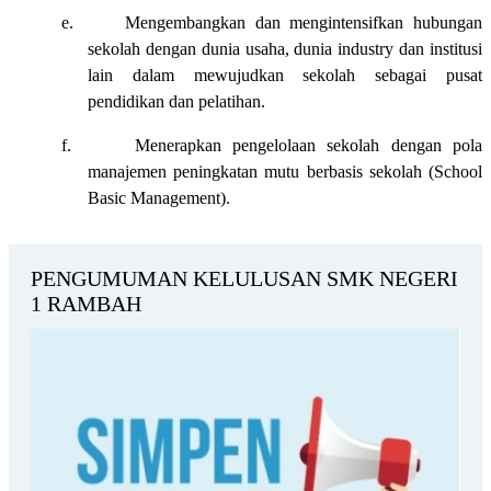
e.
Mengembangkan dan mengintensifkan hubungan
sekolah dengan dunia usaha, dunia industry dan institusi
lain dalam mewujudkan sekolah sebagai pusat
pendidikan dan pelatihan.
f.
Menerapkan pengelolaan sekolah dengan pola
manajemen peningkatan mutu berbasis sekolah (School
Basic Management).
PENGUMUMAN KELULUSAN SMK NEGERI
1 RAMBAH