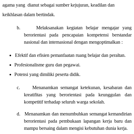
agama yang dianut sebagai sumber kejujuran, keadilan dan
keikhlasan dalam bertindak.
b.
Melaksanakan kegiatan belajar mengajar yang
berorientasi pada pencapaian kompetensi berstandar
nasional dan internasional dengan mengoptimalkan :
Efektif dan efisien pemanfaatan ruang belajar dan peraltan.
Profesionalisme guru dan pegawai.
Potensi yang dimiliki peserta didik.
c.
Menanamkan semangat ketekunan, kesabaran dan
kreatifitas yang berorientasi pada keunggulan dan
kompetitif terhadap seluruh warga sekolah.
d.
Menanamkan dan menumbuhkan semangat kemandirian
berorientasi pada pembukaan lapangan kerja baru dan
mampu bersaing dalam mengisi kebutuhan dunia kerja.