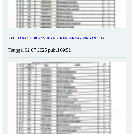
KELULUSAN JURUSAN TEKNIK KENDARAAN RINGAN 2025
Tanggal 02-07-2025 pukul 09:51