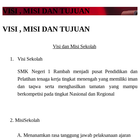
VISI , MISI DAN TUJUAN
VISI , MISI DAN TUJUAN
Visi dan Misi Sekolah
1. Visi Sekolah
SMK Negeri 1 Rambah menjadi pusat Pendidikan dan
Pelatihan tenaga kerja tingkat menengah yang memiliki iman
dan taqwa serta menghasilkan tamatan yang mampu
berkompetisi pada tingkat Nasional dan Regional
MisiSekolah
A. Menanamkan rasa tanggung jawab pelaksanaan ajaran