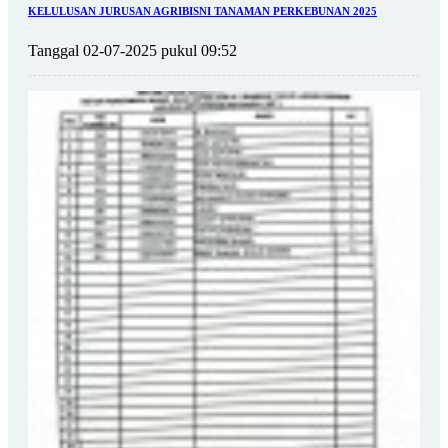
KELULUSAN JURUSAN AGRIBISNI TANAMAN PERKEBUNAN 2025
Tanggal 02-07-2025 pukul 09:52