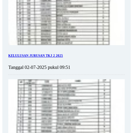
KELULUSAN JURUSAN TKJ 2 2025
Tanggal 02-07-2025 pukul 09:51