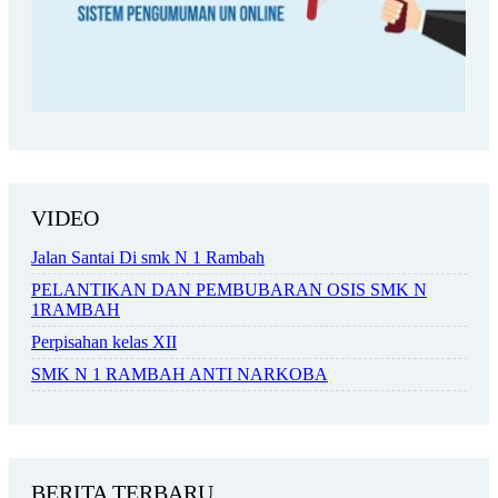
VIDEO
Jalan Santai Di smk N 1 Rambah
PELANTIKAN DAN PEMBUBARAN OSIS SMK N
1RAMBAH
Perpisahan kelas XII
SMK N 1 RAMBAH ANTI NARKOBA
BERITA TERBARU