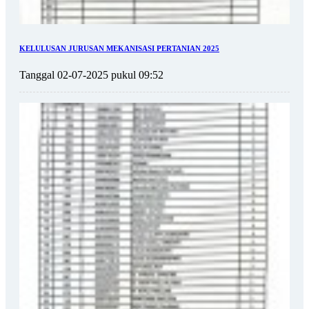
KELULUSAN JURUSAN MEKANISASI PERTANIAN 2025
Tanggal 02-07-2025 pukul 09:52