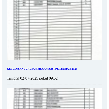
KELULUSAN JURUSAN MEKANISASI PERTANIAN 2025
Tanggal 02-07-2025 pukul 09:52