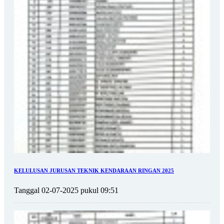
KELULUSAN JURUSAN TEKNIK KENDARAAN RINGAN 2025
Tanggal 02-07-2025 pukul 09:51