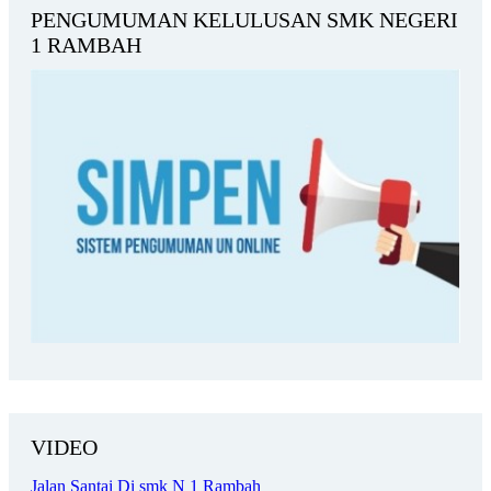
PENGUMUMAN KELULUSAN SMK NEGERI
1 RAMBAH
VIDEO
Jalan Santai Di smk N 1 Rambah