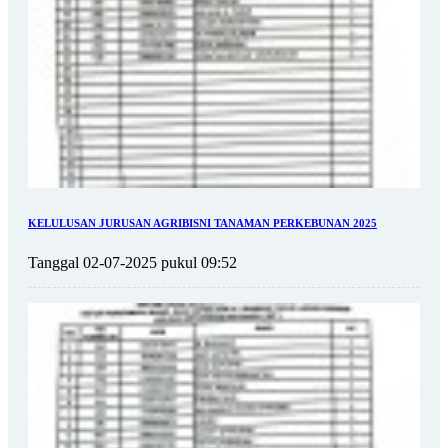
KELULUSAN JURUSAN AGRIBISNI TANAMAN PERKEBUNAN 2025
Tanggal 02-07-2025 pukul 09:52