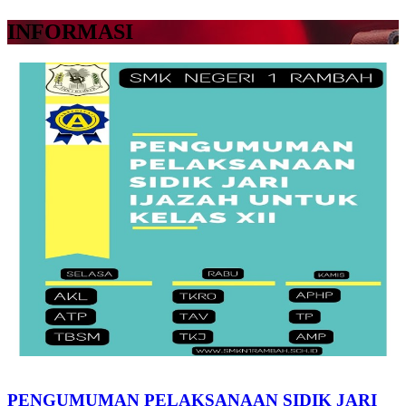
INFORMASI
PENGUMUMAN PELAKSANAAN SIDIK JARI