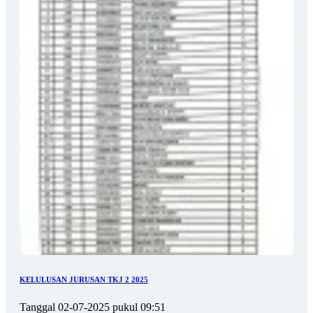
KELULUSAN JURUSAN TKJ 2 2025
Tanggal 02-07-2025 pukul 09:51