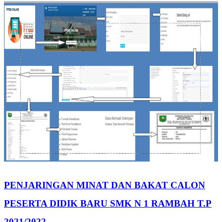
PENJARINGAN MINAT DAN BAKAT CALON
PESERTA DIDIK BARU SMK N 1 RAMBAH T.P
2021/2022