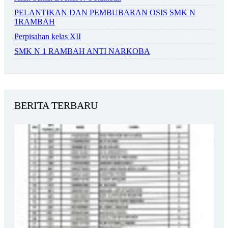
PELANTIKAN DAN PEMBUBARAN OSIS SMK N
1RAMBAH
Perpisahan kelas XII
SMK N 1 RAMBAH ANTI NARKOBA
BERITA TERBARU